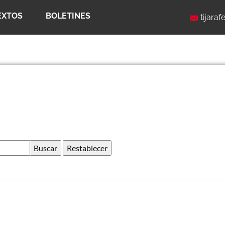
EXTOS
BOLETINES
tijaraf
Buscar
Restablecer