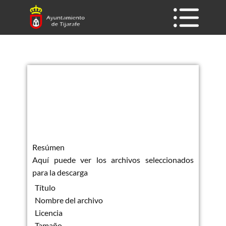
Resúmen
Aquí puede ver los archivos seleccionados
para la descarga
Título
Nombre del archivo
Licencia
Tamaño