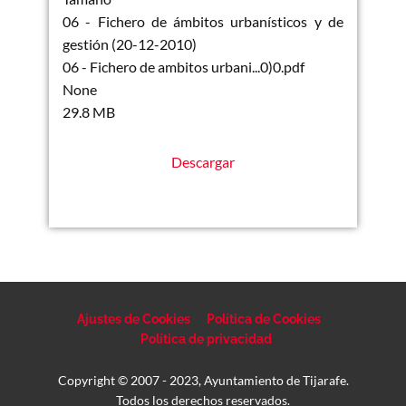
06 - Fichero de ámbitos urbanísticos y de
gestión (20-12-2010)
06 - Fichero de ambitos urbani...0)0.pdf
None
29.8 MB
Descargar
Ajustes de Cookies
Política de Cookies
Política de privacidad
Copyright © 2007 - 2023, Ayuntamiento de Tijarafe.
Todos los derechos reservados.