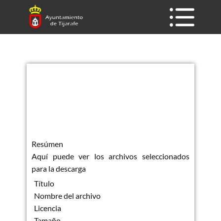
Resúmen
Aquí puede ver los archivos seleccionados
para la descarga
Título
Nombre del archivo
Licencia
Tamaño