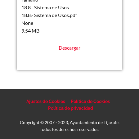
18.8.- Sistema de Usos
18.8.- Sistema de Usos.pdf
None
9.54 MB
Descargar
Ajustes de Cookies
Política de Cookies
Política de privacidad
Copyright © 2007 - 2023, Ayuntamiento de Tijarafe.
Todos los derechos reservados.